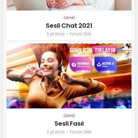
Genel
Sesli Chat 2021
5 yıl önce
Yorum Ekle
Genel
Sesli Fasıl
5 yıl önce
Yorum Ekle